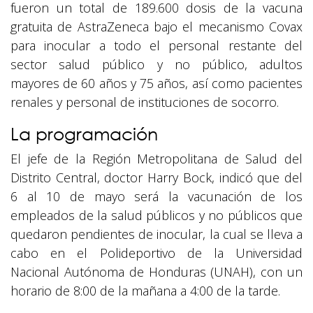
fueron un total de 189.600 dosis de la vacuna
gratuita de AstraZeneca bajo el mecanismo Covax
para inocular a todo el personal restante del
sector salud público y no público, adultos
mayores de 60 años y 75 años, así como pacientes
renales y personal de instituciones de socorro.
La programación
El jefe de la Región Metropolitana de Salud del
Distrito Central, doctor Harry Bock, indicó que del
6 al 10 de mayo será la vacunación de los
empleados de la salud públicos y no públicos que
quedaron pendientes de inocular, la cual se lleva a
cabo en el Polideportivo de la Universidad
Nacional Autónoma de Honduras (UNAH), con un
horario de 8:00 de la mañana a 4:00 de la tarde.