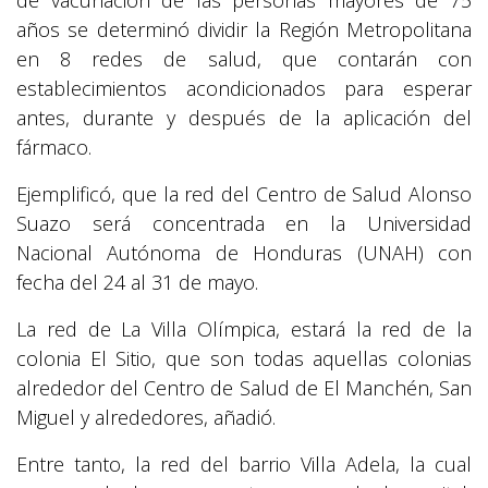
de vacunación de las personas mayores de 75
años se determinó dividir la Región Metropolitana
en 8 redes de salud, que contarán con
establecimientos acondicionados para esperar
antes, durante y después de la aplicación del
fármaco.
Ejemplificó, que la red del Centro de Salud Alonso
Suazo será concentrada en la Universidad
Nacional Autónoma de Honduras (UNAH) con
fecha del 24 al 31 de mayo.
La red de La Villa Olímpica, estará la red de la
colonia El Sitio, que son todas aquellas colonias
alrededor del Centro de Salud de El Manchén, San
Miguel y alrededores, añadió.
Entre tanto, la red del barrio Villa Adela, la cual