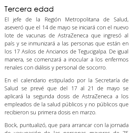
Tercera edad
El jefe de la Región Metropolitana de Salud,
aseveró que el 14 de mayo se iniciará con el nuevo
lote de vacunas de AstraZeneca que ingresó al
país y se inmunizará a las personas que están en
los 17 Asilos de Ancianos de Tegucigalpa. De igual
manera, se comenzará a inocular a los enfermos
renales con diálisis y personal de socorro.
En el calendario estipulado por la Secretaría de
Salud se prevé que del 17 al 21 de mayo se
aplicará la segunda dosis de AstraZeneca a los
empleados de la salud públicos y no públicos que
recibieron su primera dosis en marzo.
Bock, puntualizó, que para arrancar con la jornada