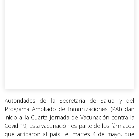
Autoridades de la Secretaría de Salud y del
Programa Ampliado de Inmunizaciones (PAI) dan
inicio a la Cuarta Jornada de Vacunación contra la
Covid-19, Esta vacunación es parte de los fármacos
que arribaron al país el martes 4 de mayo, que