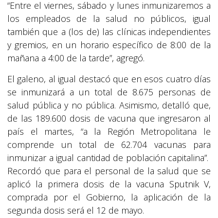
“Entre el viernes, sábado y lunes inmunizaremos a
los empleados de la salud no públicos, igual
también que a (los de) las clínicas independientes
y gremios, en un horario específico de 8:00 de la
mañana a 4:00 de la tarde”, agregó.
El galeno, al igual destacó que en esos cuatro días
se inmunizará a un total de 8.675 personas de
salud pública y no pública. Asimismo, detalló que,
de las 189.600 dosis de vacuna que ingresaron al
país el martes, “a la Región Metropolitana le
comprende un total de 62.704 vacunas para
inmunizar a igual cantidad de población capitalina”.
Recordó que para el personal de la salud que se
aplicó la primera dosis de la vacuna Sputnik V,
comprada por el Gobierno, la aplicación de la
segunda dosis será el 12 de mayo.