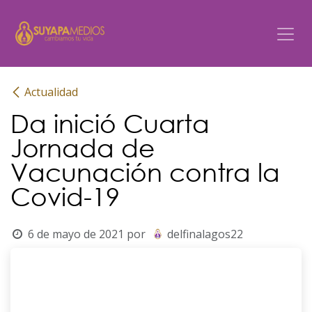
Ir al contenido
Actualidad
Da inició Cuarta
Jornada de
Vacunación contra la
Covid-19
6 de mayo de 2021
por
delfinalagos22