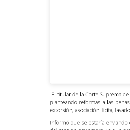
El titular de la Corte Suprema de 
planteando reformas a las penas
extorsión, asociación ilícita, lavad
Informó que se estaría enviando 