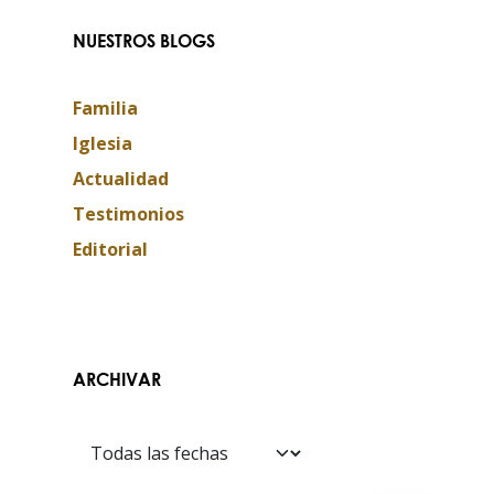
NUESTROS BLOGS
Familia
Iglesia
Actualidad
Testimonios
Editorial
ARCHIVAR
Contáctanos​​