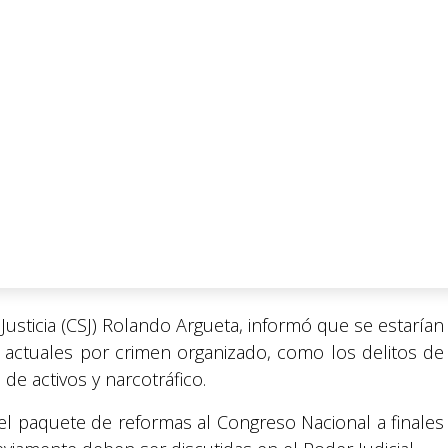
Justicia (CSJ) Rolando Argueta, informó que se estarían
 actuales por crimen organizado, como los delitos de
o de activos y narcotráfico.
el paquete de reformas al Congreso Nacional a finales