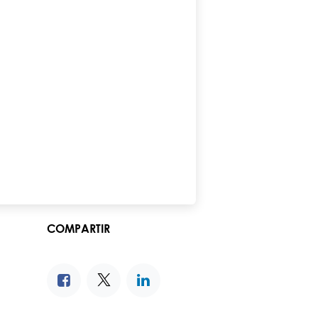
COMPARTIR