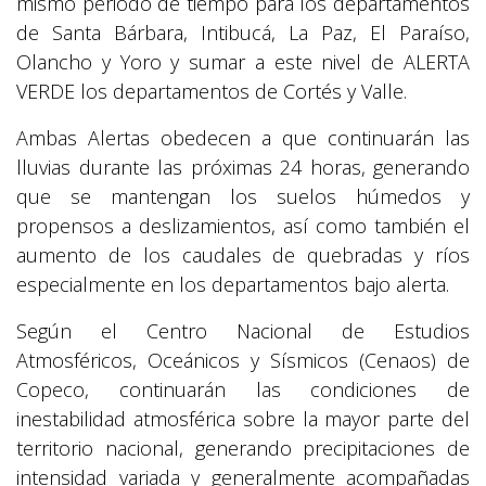
mismo periodo de tiempo para los departamentos
de Santa Bárbara, Intibucá, La Paz, El Paraíso,
Olancho y Yoro y sumar a este nivel de ALERTA
VERDE los departamentos de Cortés y Valle.
Ambas Alertas obedecen a que continuarán las
lluvias durante las próximas 24 horas, generando
que se mantengan los suelos húmedos y
propensos a deslizamientos, así como también el
aumento de los caudales de quebradas y ríos
especialmente en los departamentos bajo alerta.
Según el Centro Nacional de Estudios
Atmosféricos, Oceánicos y Sísmicos (Cenaos) de
Copeco, continuarán las condiciones de
inestabilidad atmosférica sobre la mayor parte del
territorio nacional, generando precipitaciones de
intensidad variada y generalmente acompañadas