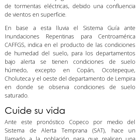
de tormentas eléctricas, debido una confluencia
de vientos en superficie.
En base a esta lluvia el Sistema Guía ante
Inundaciones Repentinas para Centroamérica
CAFFGS, indica en el producto de las condiciones
de humedad del suelo, para los departamentos
bajo alerta se tienen condiciones de suelo
húmedo, excepto en Copán, Ocotepeque,
Choluteca y el oeste del departamento de Lempira
en donde se observa condiciones de suelo
saturado.
Cuide su vida
Ante este pronóstico Copeco por medio del
Sistema de Alerta Temprana (SAT), hace un
llamado a la población para que realicen una