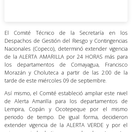
El Comité Técnico de la Secretaría en los
Despachos de Gestión del Riesgo y Contingencias
Nacionales (Copeco), determinó extender vigencia
de la ALERTA AMARILLA por 24 HORAS más para
los departamentos de Comayagua, Francisco
Morazán y Choluteca a partir de las 2:00 de la
tarde de este miércoles 09 de septiembre.
Así mismo, el Comité estableció ampliar este nivel
de Alerta Amarilla para los departamentos de
Lempira, Copán y Ocotepeque por el mismo
periodo de tiempo. De igual forma, decidieron
extender vigencia de la ALERTA VERDE y por el