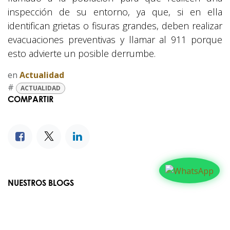
inspección de su entorno, ya que, si en ella
identifican grietas o fisuras grandes, deben realizar
evacuaciones preventivas y llamar al 911 porque
esto advierte un posible derrumbe.
en
Actualidad
#
ACTUALIDAD
COMPARTIR
NUESTROS BLOGS
Familia