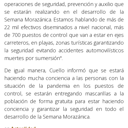
operaciones de seguridad, prevención y auxilio que
se estarán realizando en el desarrollo de la
Semana Morazánica. Estamos hablando de más de
22 mil efectivos diseminados a nivel nacional, más
de 700 puestos de control que van a estar en ejes
carreteros, en playas, zonas turísticas garantizando
la seguridad evitando accidentes automovilísticos
muertes por sumersión".
De igual manera, Cuello informó que se estará
haciendo mucha conciencia a las personas con la
situación de la pandemia en los puestos de
control, se estarán entregando mascarillas a la
población de forma gratuita para estar haciendo
conciencia y garantizar la seguridad en todo el
desarrollo de la Semana Morazánica.