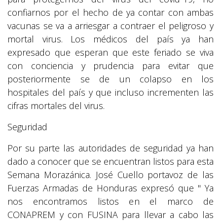
confiarnos por el hecho de ya contar con ambas
vacunas se va a arriesgar a contraer el peligroso y
mortal virus. Los médicos del país ya han
expresado que esperan que este feriado se viva
con conciencia y prudencia para evitar que
posteriormente se de un colapso en los
hospitales del país y que incluso incrementen las
cifras mortales del virus.
Seguridad
Por su parte las autoridades de seguridad ya han
dado a conocer que se encuentran listos para esta
Semana Morazánica. José Cuello portavoz de las
Fuerzas Armadas de Honduras expresó que " Ya
nos encontramos listos en el marco de
CONAPREM y con FUSINA para llevar a cabo las