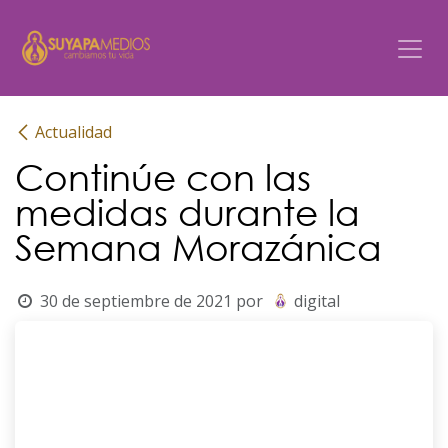
Ir al contenido
Actualidad
Continúe con las
medidas durante la
Semana Morazánica
30 de septiembre de 2021
por
digital