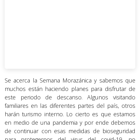
Se acerca la Semana Morazánica y sabemos que
muchos están haciendo planes para disfrutar de
este periodo de descanso. Algunos visitando
familiares en las diferentes partes del país, otros
harán turismo interno. Lo cierto es que estamos
en medio de una pandemia y por ende debemos
de continuar con esas medidas de bioseguridad
para protegernos del virus del covid-19, no