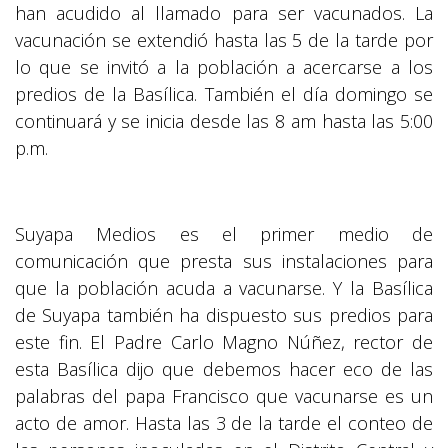
han acudido al llamado para ser vacunados. La
vacunación se extendió hasta las 5 de la tarde por
lo que se invitó a la población a acercarse a los
predios de la Basílica. También el día domingo se
continuará y se inicia desde las 8 am hasta las 5:00
p.m.
Suyapa Medios es el primer medio de
comunicación que presta sus instalaciones para
que la población acuda a vacunarse. Y la Basílica
de Suyapa también ha dispuesto sus predios para
este fin. El Padre Carlo Magno Núñez, rector de
esta Basílica dijo que debemos hacer eco de las
palabras del papa Francisco que vacunarse es un
acto de amor. Hasta las 3 de la tarde el conteo de