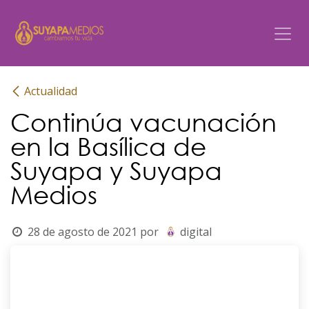
Ir al contenido
Actualidad
Continúa vacunación
en la Basílica de
Suyapa y Suyapa
Medios
28 de agosto de 2021
por
digital