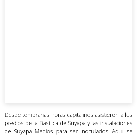
Desde tempranas horas capitalinos asistieron a los
predios de la Basílica de Suyapa y las instalaciones
de Suyapa Medios para ser inoculados. Aquí se