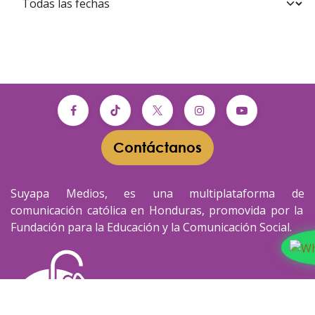
Contáctanos​​
Suyapa Medios, es una multiplataforma de
comunicación católica en Honduras, promovida por la
Fundación para la Educación y la Comunicación Social.