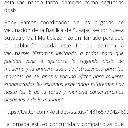
esta vacunando tanto primeras como segundas
dosis.
Rony Ramos coordinador de las brigadas de
vacunación de la Basílica de Suyapa, sector Nueva
Suyapa y Mall Multiplaza hizo un llamado para que
la población acuda este fin de semana a
vacunarse:
"Estamos invitando a todos para que
puedan venir a aplicarse la segunda dosis de
moderna y la primera dosis de AstraZeneca para los
mayores de 18 años y vacuna Pfizer para mujeres
embarazadas les estamos esperando estaremos hoy
hasta las 5 de la tarde y mañana comenzaremos
desde las 7 de la mañana"
https://twitter.com/Notifides/status/1431657704246
La jornada estuvo concurrida y compatriotas que