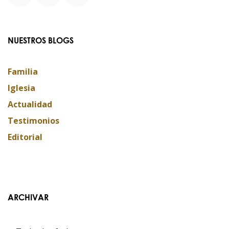
NUESTROS BLOGS
Familia
Iglesia
Actualidad
Testimonios
Editorial
ARCHIVAR