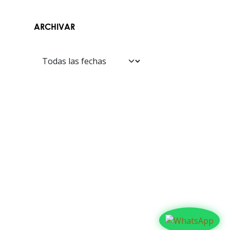
ARCHIVAR
Contáctanos​​