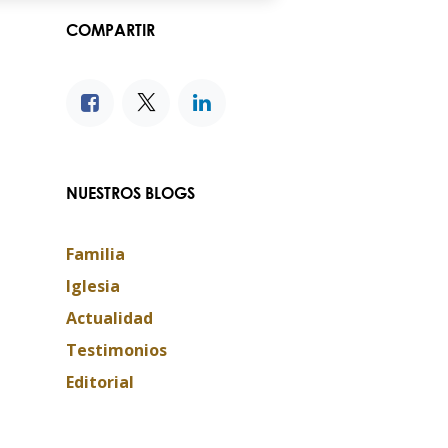
COMPARTIR
NUESTROS BLOGS
Familia
Iglesia
Actualidad
Testimonios
Editorial