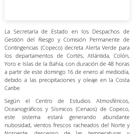
La Secretaría de Estado en los Despachos de
Gestión del Riesgo y Comisión Permanente de
Contingencias (Copeco) decreta Alerta Verde para
los departamentos de Cortés, Atlántida, Colón,
Yoro e Islas de la Bahía; con duración de 48 horas
a partir de este domingo 16 de enero al mediodía,
debido a las precipitaciones y oleaje en la Costa
Caribe.
Según el Centro de Estudios Atmosféricos,
Oceanográficos y Sísmicos (Cenaos) de Copeco,
este sistema estará generando abundante
nubosidad, vientos frescos racheados del Norte y
Noroeste, descenso de las temperaturas y