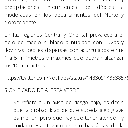
precipitaciones intermitentes de débiles a
moderadas en los departamentos del Norte y
Noroccidente.
En las regiones Central y Oriental prevalecerá el
cielo de medio nublado a nublado con lluvias y
lloviznas débiles dispersas con acumulados entre
1 a 5 milímetros y máximos que podrán alcanzar
los 10 milímetros.
https://twitter.com/Notifides/status/1483091435385
SIGNIFICADO DE ALERTA VERDE
Se refiere a un aviso de riesgo bajo, es decir,
que la probabilidad de que suceda algo grave
es menor, pero que hay que tener atención y
cuidado. Es utilizado en muchas áreas de la