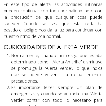
En este tipo de alerta las actividades rutinarias
pueden continuar con toda normalidad pero con
la precaución de que cualquier cosa puede
suceder. Cuando se avisa que esta alerta ha
pasado el peligro nos da la luz para continuar con
nuestro ritmo de vida normal.
CURIOSIDADES DE ALERTA VERDE
Normalmente, cuando un riesgo que estaba
determinado como " Alerta Amarilla” disminuye
se promulga la “Alerta Verde”, lo que indica
que se puede volver a la rutina teniendo
precauciones.
Es importante tener siempre un plan de
emergencias y cuando se anuncia una “Alerta
Verde” contar con todo lo necesario para