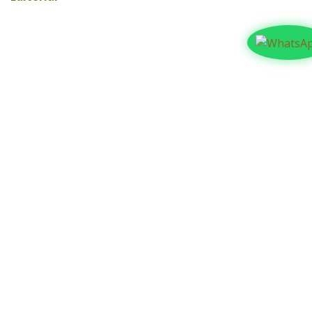
ARCHIVAR
Contáctanos​​