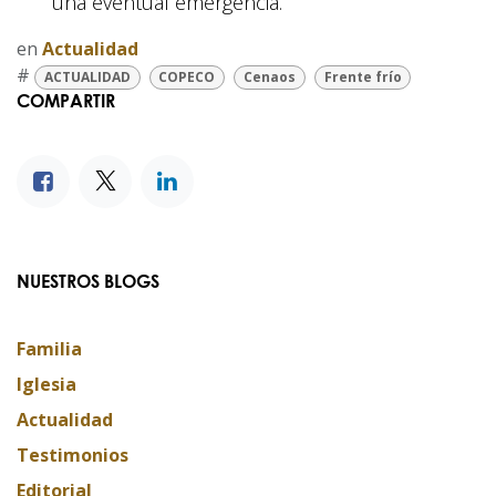
una eventual emergencia.
en
Actualidad
#
ACTUALIDAD
COPECO
Cenaos
Frente frío
COMPARTIR
NUESTROS BLOGS
Familia
Iglesia
Actualidad
Testimonios
Editorial