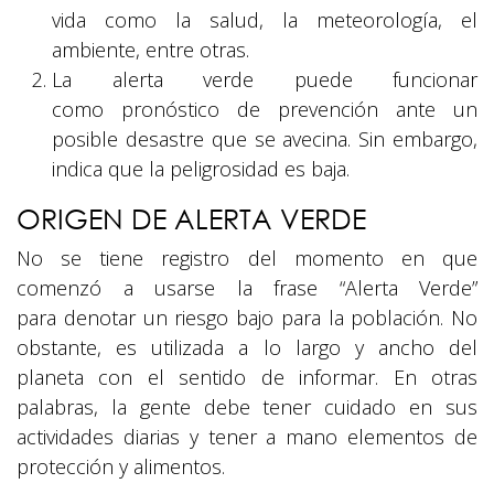
vida como la salud, la meteorología, el
ambiente, entre otras.
La alerta verde puede funcionar
como pronóstico de prevención ante un
posible desastre que se avecina. Sin embargo,
indica que la peligrosidad es baja.
ORIGEN DE ALERTA VERDE
No se tiene registro del momento en que
comenzó a usarse la frase “Alerta Verde”
para denotar un riesgo bajo para la población. No
obstante, es utilizada a lo largo y ancho del
planeta con el sentido de informar. En otras
palabras, la gente debe tener cuidado en sus
actividades diarias y tener a mano elementos de
protección y alimentos.