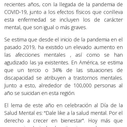
recientes años, con la llegada de la pandemia de
COVID-19, junto a los efectos físicos que conlleva
esta enfermedad se incluyen los de carácter
mental, que son igual o más graves.
Se estima que desde el inicio de la pandemia en el
pasado 2019, ha existido un elevado aumento en
las afecciones mentales , así como se han
agudizado las ya existentes. En América, se estima
que un tercio o 34% de las situaciones de
discapacidad se atribuyen a trastornos mentales.
Junto a esto, alrededor de 100,000 personas al
año se suicidan en esta región.
El lema de este año en celebración al Día de la
Salud Mental es: "Dale like a la salud mental. Por el
derecho a crecer en bienestar". Hoy más que