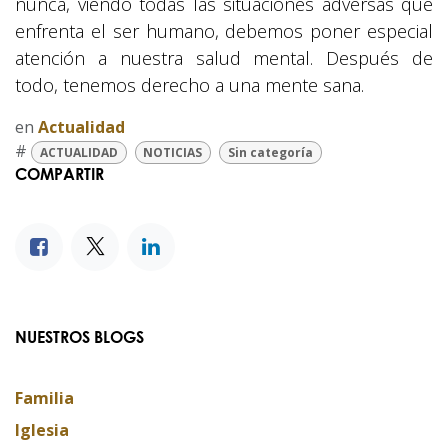
nunca, viendo todas las situaciones adversas que
enfrenta el ser humano, debemos poner especial
atención a nuestra salud mental. Después de
todo, tenemos derecho a una mente sana.
en
Actualidad
#
ACTUALIDAD
NOTICIAS
Sin categoría
COMPARTIR
NUESTROS BLOGS
Familia
Iglesia