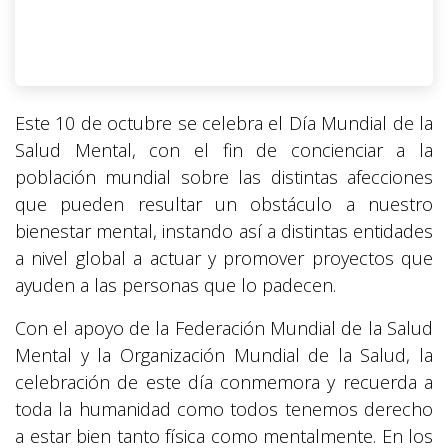
Este 10 de octubre se celebra el Día Mundial de la
Salud Mental, con el fin de concienciar a la
población mundial sobre las distintas afecciones
que pueden resultar un obstáculo a nuestro
bienestar mental, instando así a distintas entidades
a nivel global a actuar y promover proyectos que
ayuden a las personas que lo padecen.
Con el apoyo de la Federación Mundial de la Salud
Mental y la Organización Mundial de la Salud, la
celebración de este día conmemora y recuerda a
toda la humanidad como todos tenemos derecho
a estar bien tanto física como mentalmente. En los