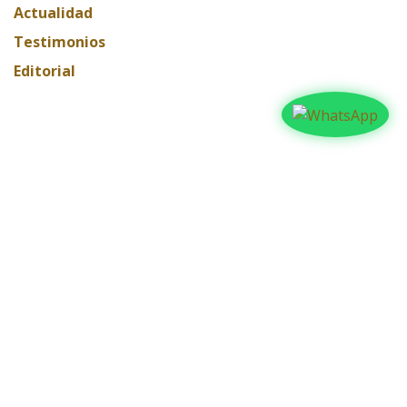
Actualidad
Testimonios
Editorial
ARCHIVAR