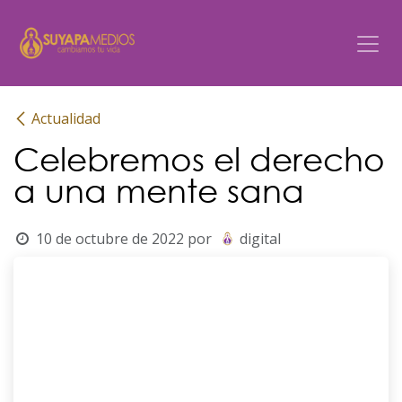
Ir al contenido
Actualidad
Celebremos el derecho
a una mente sana
10 de octubre de 2022
por
digital