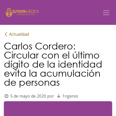
Ir al contenido
Actualidad
Carlos Cordero:
Circular con el último
dígito de la identidad
evita la acumulación
de personas
5 de mayo de 2020
por
1ngenio