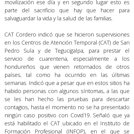
movilización ese día y en segundo lugar esto es
parte del sacrificio que hay que hacer para
salvaguardar la vida y la salud de las familias.
CAT Cordero indicó que se hicieron supervisiones
en los Centros de Atención Temporal (CAT) de San
Pedro Sula y de Tegucigalpa, para prestar el
servicio de cuarentena, especialmente a los
hondureños que vienen retornados de otros
países, tal como ha ocurrido en las últimas
semanas. Indicó que a pesar que en estos sitios ha
habido personas con algunos síntomas, a las que
se les han hecho las pruebas para descartar
contagios, hasta el momento no se ha presentado
ningún caso positivo con Covid19. Señaló que ya
está habilitado el CAT ubicado en el Instituto de
Formación Profesional (INFOP), en el que se