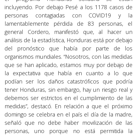
incluyendo. Por debajo Pesé a los 1178 casos de
personas contagiadas con COVID19 y la
lamentablemente pérdida de 83 personas, el
general Cordero, manifestó que, al hacer un
análisis de la estadística, Honduras está por debajo
del pronóstico que había por parte de los
organismos mundiales. “Nosotros, con las medidas
que se han aplicado, estamos muy por debajo de
la expectativa que había en cuanto a lo que
podían ser los daños catastróficos que podría
tener Honduras, sin embargo, hay un riesgo real y
debemos ser estrictos en el cumplimiento de las
medidas”, destacó. En relación a que el próximo
domingo se celebra en el país el día de la madre,
señaló que no debe haber movilización de las
personas, uno porque no está permitida la