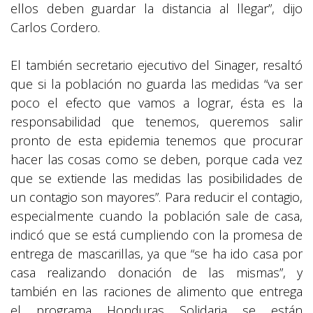
ellos deben guardar la distancia al llegar”, dijo
Carlos Cordero.
El también secretario ejecutivo del Sinager, resaltó
que si la población no guarda las medidas “va ser
poco el efecto que vamos a lograr, ésta es la
responsabilidad que tenemos, queremos salir
pronto de esta epidemia tenemos que procurar
hacer las cosas como se deben, porque cada vez
que se extiende las medidas las posibilidades de
un contagio son mayores”. Para reducir el contagio,
especialmente cuando la población sale de casa,
indicó que se está cumpliendo con la promesa de
entrega de mascarillas, ya que “se ha ido casa por
casa realizando donación de las mismas”, y
también en las raciones de alimento que entrega
el programa Honduras Solidaria se están