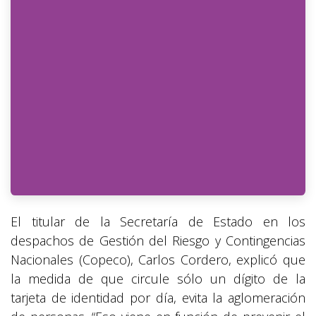
El titular de la Secretaría de Estado en los
despachos de Gestión del Riesgo y Contingencias
Nacionales (Copeco), Carlos Cordero, explicó que
la medida de que circule sólo un dígito de la
tarjeta de identidad por día, evita la aglomeración