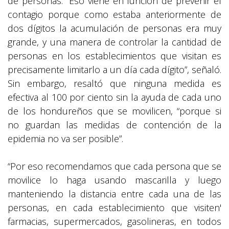
de personas. “Eso viene en función de prevenir el
contagio porque como estaba anteriormente de
dos dígitos la acumulación de personas era muy
grande, y una manera de controlar la cantidad de
personas en los establecimientos que visitan es
precisamente limitarlo a un día cada dígito”, señaló.
Sin embargo, resaltó que ninguna medida es
efectiva al 100 por ciento sin la ayuda de cada uno
de los hondureños que se movilicen, “porque si
no guardan las medidas de contención de la
epidemia no va ser posible”.
“Por eso recomendamos que cada persona que se
movilice lo haga usando mascarilla y luego
manteniendo la distancia entre cada una de las
personas, en cada establecimiento que visiten'
farmacias, supermercados, gasolineras, en todos