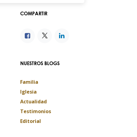
COMPARTIR
NUESTROS BLOGS
Familia
Iglesia
Actualidad
Testimonios
Editorial