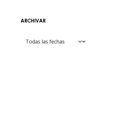
ARCHIVAR