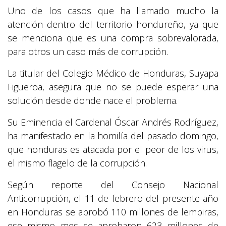
Uno de los casos que ha llamado mucho la
atención dentro del territorio hondureño, ya que
se menciona que es una compra sobrevalorada,
para otros un caso más de corrupción.
La titular del Colegio Médico de Honduras, Suyapa
Figueroa, asegura que no se puede esperar una
solución desde donde nace el problema.
Su Eminencia el Cardenal Óscar Andrés Rodríguez,
ha manifestado en la homilía del pasado domingo,
que honduras es atacada por el peor de los virus,
el mismo flagelo de la corrupción.
Según reporte del Consejo Nacional
Anticorrupción, el 11 de febrero del presente año
en Honduras se aprobó 110 millones de lempiras,
ese mismo mes se aprobaron 623 millones de