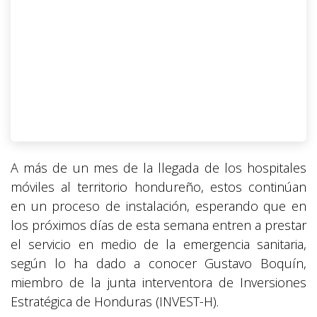
A más de un mes de la llegada de los hospitales
móviles al territorio hondureño, estos continúan
en un proceso de instalación, esperando que en
los próximos días de esta semana entren a prestar
el servicio en medio de la emergencia sanitaria,
según lo ha dado a conocer Gustavo Boquín,
miembro de la junta interventora de Inversiones
Estratégica de Honduras (INVEST-H).