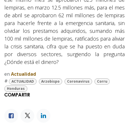
lempiras, en marzo 12.5 millones más, para el mes
de abril se aprobaron 62 mil millones de lempiras
para hacerle frente a la emergencia sanitaria, sin
olvidar los prestamos adquiridos, sumando más
100 mil millones de lempiras, ratificados para aliviar
la crisis sanitaria, cifra que se ha puesto en duda
por diversos sectores, surgiendo la pregunta
¿Dónde está el dinero?
en
Actualidad
#
ACTUALIDAD
Arzobispo
Coronavirus
Corru
Honduras
COMPARTIR