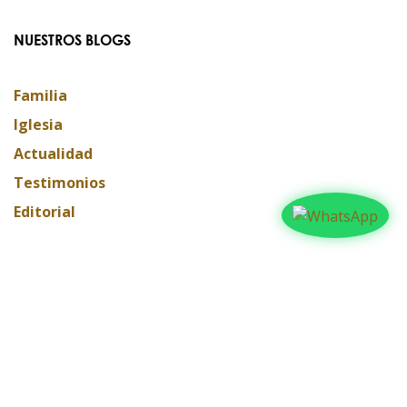
NUESTROS BLOGS
Familia
Iglesia
Actualidad
Testimonios
Editorial
ARCHIVAR