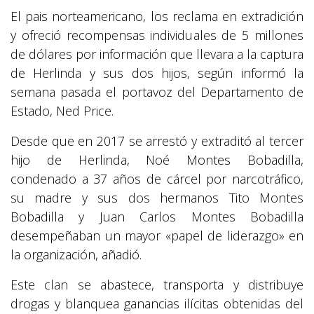
El pais norteamericano, los reclama en extradición
y ofreció recompensas individuales de 5 millones
de dólares por información que llevara a la captura
de Herlinda y sus dos hijos, según informó la
semana pasada el portavoz del Departamento de
Estado, Ned Price.
Desde que en 2017 se arrestó y extraditó al tercer
hijo de Herlinda, Noé Montes Bobadilla,
condenado a 37 años de cárcel por narcotráfico,
su madre y sus dos hermanos Tito Montes
Bobadilla y Juan Carlos Montes Bobadilla
desempeñaban un mayor «papel de liderazgo» en
la organización, añadió.
Este clan se abastece, transporta y distribuye
drogas y blanquea ganancias ilícitas obtenidas del