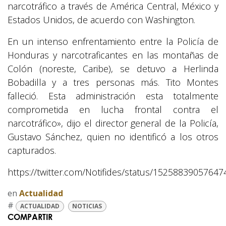
narcotráfico a través de América Central, México y
Estados Unidos, de acuerdo con Washington.
En un intenso enfrentamiento entre la Policía de
Honduras y narcotraficantes en las montañas de
Colón (noreste, Caribe), se detuvo a Herlinda
Bobadilla y a tres personas más. Tito Montes
falleció. Esta administración esta totalmente
comprometida en lucha frontal contra el
narcotráfico», dijo el director general de la Policía,
Gustavo Sánchez, quien no identificó a los otros
capturados.
https://twitter.com/Notifides/status/1525883905764
en
Actualidad
#
ACTUALIDAD
NOTICIAS
COMPARTIR