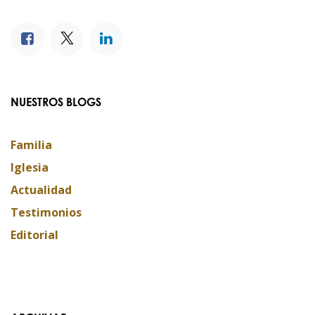
NUESTROS BLOGS
Familia
Iglesia
Actualidad
Testimonios
Editorial