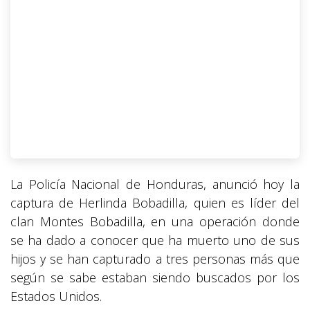
La Policía Nacional de Honduras, anunció hoy la
captura de Herlinda Bobadilla, quien es líder del
clan Montes Bobadilla, en una operación donde
se ha dado a conocer que ha muerto uno de sus
hijos y se han capturado a tres personas más que
según se sabe estaban siendo buscados por los
Estados Unidos.