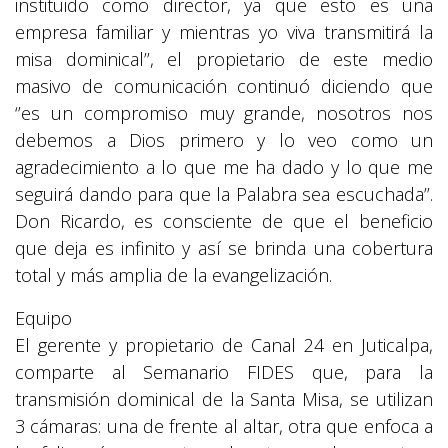
instituido como director, ya que esto es una
empresa familiar y mientras yo viva transmitirá la
misa dominical’’, el propietario de este medio
masivo de comunicación continuó diciendo que
‘’es un compromiso muy grande, nosotros nos
debemos a Dios primero y lo veo como un
agradecimiento a lo que me ha dado y lo que me
seguirá dando para que la Palabra sea escuchada’’.
Don Ricardo, es consciente de que el beneficio
que deja es infinito y así se brinda una cobertura
total y más amplia de la evangelización.
Equipo
El gerente y propietario de Canal 24 en Juticalpa,
comparte al Semanario FIDES que, para la
transmisión dominical de la Santa Misa, se utilizan
3 cámaras: una de frente al altar, otra que enfoca a