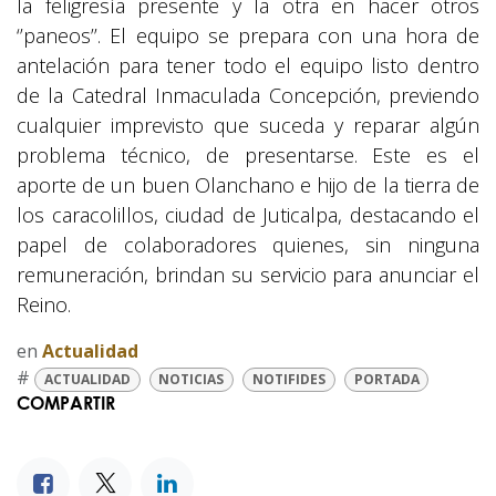
la feligresía presente y la otra en hacer otros
‘’paneos’’. El equipo se prepara con una hora de
antelación para tener todo el equipo listo dentro
de la Catedral Inmaculada Concepción, previendo
cualquier imprevisto que suceda y reparar algún
problema técnico, de presentarse. Este es el
aporte de un buen Olanchano e hijo de la tierra de
los caracolillos, ciudad de Juticalpa, destacando el
papel de colaboradores quienes, sin ninguna
remuneración, brindan su servicio para anunciar el
Reino.
en
Actualidad
#
ACTUALIDAD
NOTICIAS
NOTIFIDES
PORTADA
COMPARTIR