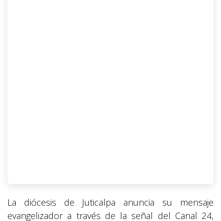
La diócesis de Juticalpa anuncia su mensaje
evangelizador a través de la señal del Canal 24,