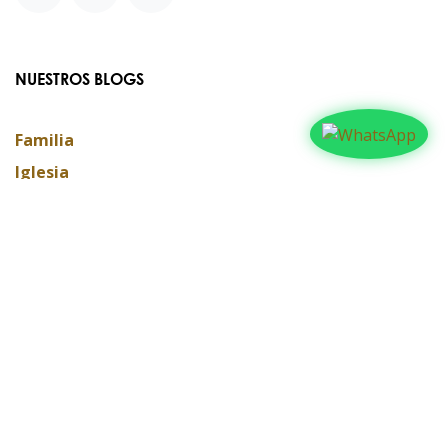
NUESTROS BLOGS
Familia
Iglesia
Actualidad
Testimonios
Editorial
ARCHIVAR