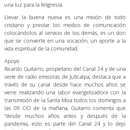
una luz para la feligresía.
Llevar la buena nueva es una misión de todo
cristiano y prestar los medios de comunicación
colocándolos al servicio de los demás, es un don
que se convierte en una vocación, un aporte a la
vida espiritual de la comunidad.
Apoyo
Ricardo Guitarro, propietario del Canal 24 y de una
serie de radio emisoras de Juticalpa, destaca que a
través de su canal desde hace muchos años se
viene realizando una labor evangelizadora con la
transmisión de la Santa Misa todos los domingos a
las 09: OO de la mañana, Guitarro comenta que
“desde muchos años antes y después de la
pandemia, esto es parte del Canal 24 y lo dejo