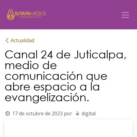
Ir al contenido
Actualidad
Canal 24 de Juticalpa,
medio de
comunicación que
abre espacio a la
evangelización.
17 de octubre de 2023
por
digital