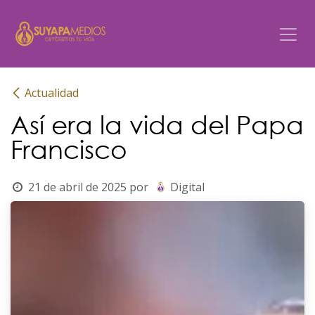
Ir al contenido
Actualidad
Así era la vida del Papa
Francisco
21 de abril de 2025
por
Digital