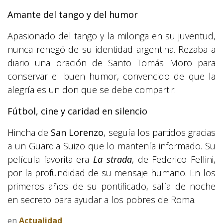
Amante del tango y del humor
Apasionado del tango y la milonga en su juventud,
nunca renegó de su identidad argentina. Rezaba a
diario una oración de Santo Tomás Moro para
conservar el buen humor, convencido de que la
alegría es un don que se debe compartir.
Fútbol, cine y caridad en silencio
Hincha de
San Lorenzo
, seguía los partidos gracias
a un Guardia Suizo que lo mantenía informado. Su
película favorita era
La strada
, de Federico Fellini,
por la profundidad de su mensaje humano. En los
primeros años de su pontificado, salía de noche
en secreto para ayudar a los pobres de Roma.
en
Actualidad