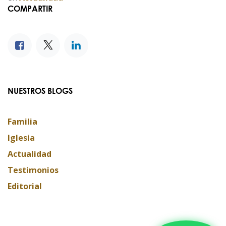
COMPARTIR
NUESTROS BLOGS
Familia
Iglesia
Actualidad
Testimonios
Editorial