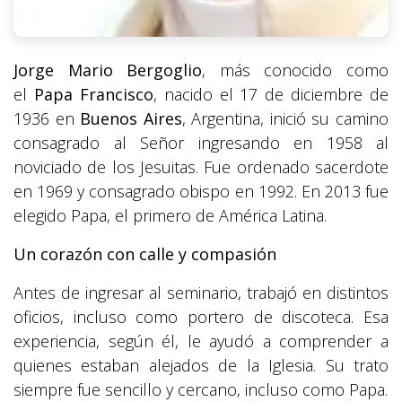
Jorge Mario Bergoglio
, más conocido como
el
Papa Francisco
, nacido el 17 de diciembre de
1936 en
Buenos Aires
, Argentina, inició su camino
consagrado al Señor ingresando en 1958 al
noviciado de los Jesuitas. Fue ordenado sacerdote
en 1969 y consagrado obispo en 1992. En 2013 fue
elegido Papa, el primero de América Latina.
Un corazón con calle y compasión
Antes de ingresar al seminario, trabajó en distintos
oficios, incluso como portero de discoteca. Esa
experiencia, según él, le ayudó a comprender a
quienes estaban alejados de la Iglesia. Su trato
siempre fue sencillo y cercano, incluso como Papa.