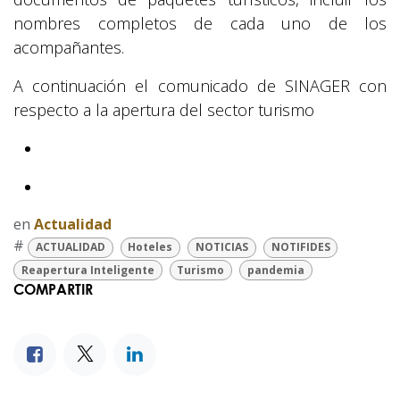
nombres completos de cada uno de los
acompañantes.
A continuación el comunicado de SINAGER con
respecto a la apertura del sector turismo
en
Actualidad
#
ACTUALIDAD
Hoteles
NOTICIAS
NOTIFIDES
Reapertura Inteligente
Turismo
pandemia
COMPARTIR