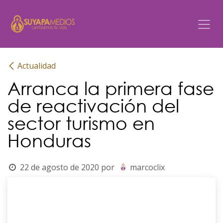
Ir al contenido
Actualidad
Arranca la primera fase
de reactivación del
sector turismo en
Honduras
22 de agosto de 2020
por
marcoclix