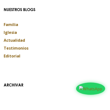
NUESTROS BLOGS
Familia
Iglesia
Actualidad
Testimonios
Editorial
ARCHIVAR