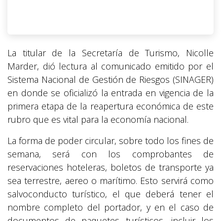
La titular de la Secretaría de Turismo, Nicolle
Marder, dió lectura al comunicado emitido por el
Sistema Nacional de Gestión de Riesgos (SINAGER)
en donde se oficializó la entrada en vigencia de la
primera etapa de la reapertura económica de este
rubro que es vital para la economía nacional.
La forma de poder circular, sobre todo los fines de
semana, será con los comprobantes de
reservaciones hoteleras, boletos de transporte ya
sea terrestre, aereo o marítimo. Esto servirá como
salvoconducto turístico, el que deberá tener el
nombre completo del portador, y en el caso de
documentos de paquetes turísticos, incluir los