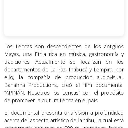
Los Lencas son descendientes de los antiguos
Mayas, una Etnia rica en música, gastronomía y
tradiciones. Actualmente se localizan en los
departamentos de La Paz, Intibucá y Lempira, por
ello, la compañía de producción audiovisual,
Banahna Productions, creó el film documental
“APINÁN, Nosotros los Lencas” con el propósito
de promover la cultura Lenca en el país
El documental presenta una visión a profundidad
acerca del aspecto artístico de la tribu, la cual está