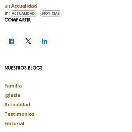
en
Actualidad
#
ACTUALIDAD
NOTICIAS
COMPARTIR
NUESTROS BLOGS
Familia
Iglesia
Actualidad
Testimonios
Editorial