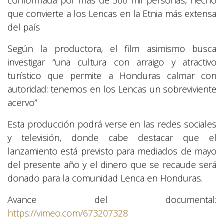
conformada por más de 500 mil personas, hecho
que convierte a los Lencas en la Etnia más extensa
del país
Según la productora, el film asimismo busca
investigar “una cultura con arraigo y atractivo
turístico que permite a Honduras calmar con
autoridad: tenemos en los Lencas un sobreviviente
acervo”
Esta producción podrá verse en las redes sociales
y televisión, donde cabe destacar que el
lanzamiento está previsto para mediados de mayo
del presente año y el dinero que se recaude será
donado para la comunidad Lenca en Honduras.
Avance del documental:
https://vimeo.com/673207328