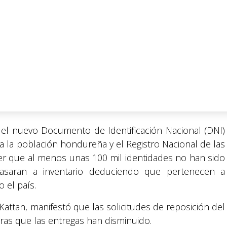
 el nuevo Documento de Identificación Nacional (DNI)
a la población hondureña y el Registro Nacional de las
r que al menos unas 100 mil identidades no han sido
pasaran a inventario deduciendo que pertenecen a
el país.
attan, manifestó que las solicitudes de reposición del
as que las entregas han disminuido.