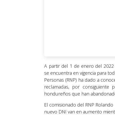
A partir del 1 de enero del 2022
se encuentra en vigencia para tod
Personas (RNP) ha dado a conoce
reclamadas, por consiguiente 
hondureños que han abandonado 
El comisionado del RNP Rolando K
nuevo DNI van en aumento mientr