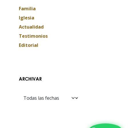
Familia
Iglesia
Actualidad
Testimonios
Editorial
Contáctanos​​
ARCHIVAR