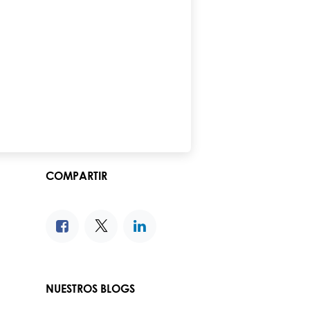
COMPARTIR
NUESTROS BLOGS