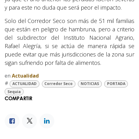
y para este no duda que será peor el impacto.
Solo del Corredor Seco son más de 51 mil familias
que están en peligro de hambruna, pero a criterio
del subdirector del Instituto Nacional Agrario,
Rafael Alegría, si se actúa de manera rápida se
puede evitar que más jurisdicciones de la zona sur
sigan sufriendo por falta de alimentos.
en
Actualidad
#
ACTUALIDAD
Corredor Seco
NOTICIAS
PORTADA
Sequia
COMPARTIR