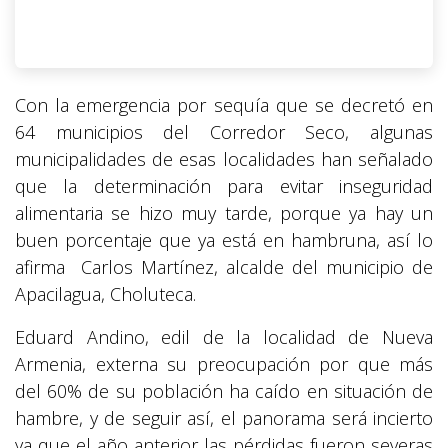
Con la emergencia por sequía que se decretó en
64 municipios del Corredor Seco, algunas
municipalidades de esas localidades han señalado
que la determinación para evitar inseguridad
alimentaria se hizo muy tarde, porque ya hay un
buen porcentaje que ya está en hambruna, así lo
afirma Carlos Martínez, alcalde del municipio de
Apacilagua, Choluteca.
Eduard Andino, edil de la localidad de Nueva
Armenia, externa su preocupación por que más
del 60% de su población ha caído en situación de
hambre, y de seguir así, el panorama será incierto
ya que el año anterior las pérdidas fueron severas