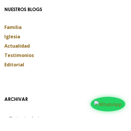
NUESTROS BLOGS
Familia
Iglesia
Actualidad
Testimonios
Editorial
ARCHIVAR