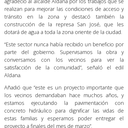
agradeció al alcalde Aldana por los trabajos que se
realizan para mejorar las condiciones de acceso y
tránsito en la zona y destacó también la
construcción de la represa San José, que les
dotará de agua a toda la zona oriente de la ciudad.
“Este sector nunca había recibido un beneficio por
parte del gobierno. Supervisamos la obra y
conversamos con los vecinos para ver la
satisfacción de la comunidad”, señaló el edil
Aldana.
Añadió que “este es un proyecto importante que
los vecinos demandaban hace muchos años, y
estamos ejecutando la pavimentación con
concreto hidráulico para dignificar las vidas de
estas familias y esperamos poder entregar el
proyecto a finales del mes de marzo”.