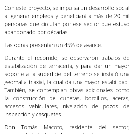
Con este proyecto, se impulsa un desarrollo social
al generar empleos y beneficiará a más de 20 mil
personas que circulan por ese sector que estuvo
abandonado por décadas.
Las obras presentan un 45% de avance.
Durante el recorrido, se observaron trabajos de
estabilización de terracería, y para dar un mayor
soporte a la superficie del terreno se instaló una
geomalla triaxial, la cual da una mayor estabilidad..
También, se contemplan obras adicionales como
la construcción de cunetas, bordillos, aceras,
accesos vehiculares, nivelación de pozos de
inspección y casquetes.
Don Tomás Macoto, residente del sector,