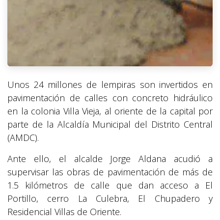
Unos 24 millones de lempiras son invertidos en
pavimentación de calles con concreto hidráulico
en la colonia Villa Vieja, al oriente de la capital por
parte de la Alcaldía Municipal del Distrito Central
(AMDC).
Ante ello, el alcalde Jorge Aldana acudió a
supervisar las obras de pavimentación de más de
1.5 kilómetros de calle que dan acceso a El
Portillo, cerro La Culebra, El Chupadero y
Residencial Villas de Oriente.