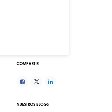
COMPARTIR
NUESTROS BLOGS