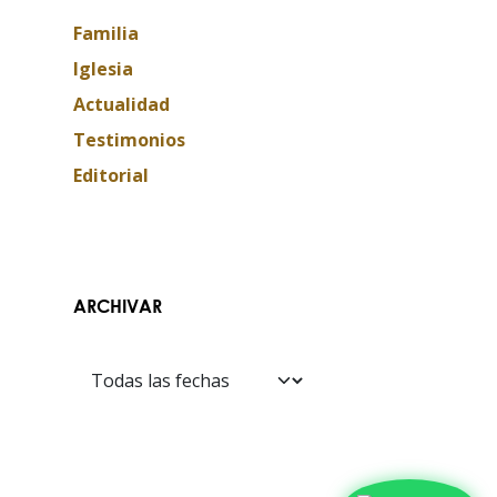
Familia
Iglesia
Actualidad
Testimonios
Editorial
Contáctanos​​
ARCHIVAR