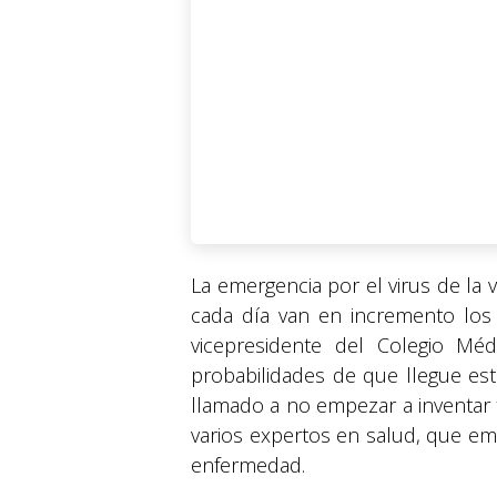
La emergencia por el virus de la
cada día van en incremento los
vicepresidente del Colegio Mé
probabilidades de que llegue es
llamado a no empezar a inventar 
varios expertos en salud, que e
enfermedad.