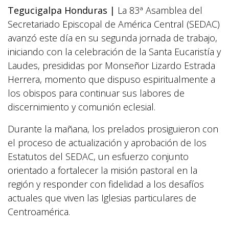
Tegucigalpa Honduras |
La 83ª Asamblea del
Secretariado Episcopal de América Central (SEDAC)
avanzó este día en su segunda jornada de trabajo,
iniciando con la celebración de la Santa Eucaristía y
Laudes, presididas por Monseñor Lizardo Estrada
Herrera, momento que dispuso espiritualmente a
los obispos para continuar sus labores de
discernimiento y comunión eclesial.
Durante la mañana, los prelados prosiguieron con
el proceso de actualización y aprobación de los
Estatutos del SEDAC, un esfuerzo conjunto
orientado a fortalecer la misión pastoral en la
región y responder con fidelidad a los desafíos
actuales que viven las Iglesias particulares de
Centroamérica.