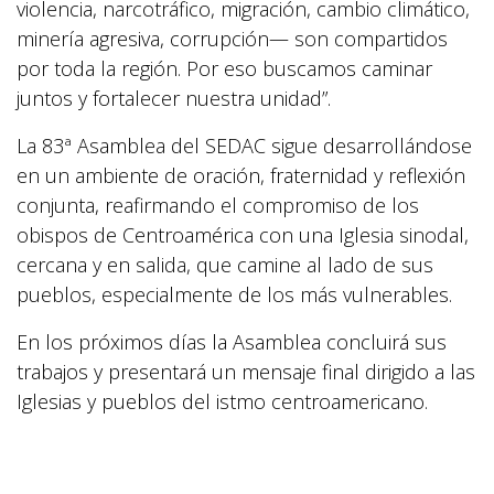
violencia, narcotráfico, migración, cambio climático,
minería agresiva, corrupción— son compartidos
por toda la región. Por eso buscamos caminar
juntos y fortalecer nuestra unidad”.
La 83ª Asamblea del SEDAC sigue desarrollándose
en un ambiente de oración, fraternidad y reflexión
conjunta, reafirmando el compromiso de los
obispos de Centroamérica con una Iglesia sinodal,
cercana y en salida, que camine al lado de sus
pueblos, especialmente de los más vulnerables.
En los próximos días la Asamblea concluirá sus
trabajos y presentará un mensaje final dirigido a las
Iglesias y pueblos del istmo centroamericano.