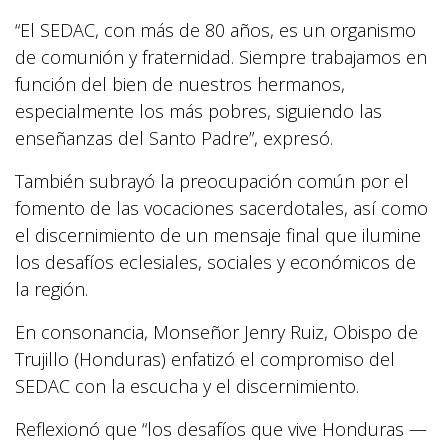
“El SEDAC, con más de 80 años, es un organismo
de comunión y fraternidad. Siempre trabajamos en
función del bien de nuestros hermanos,
especialmente los más pobres, siguiendo las
enseñanzas del Santo Padre”, expresó.
También subrayó la preocupación común por el
fomento de las vocaciones sacerdotales, así como
el discernimiento de un mensaje final que ilumine
los desafíos eclesiales, sociales y económicos de
la región.
En consonancia, Monseñor Jenry Ruiz, Obispo de
Trujillo (Honduras) enfatizó el compromiso del
SEDAC con la escucha y el discernimiento.
Reflexionó que “los desafíos que vive Honduras —