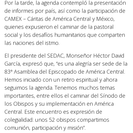
Por la tarde, la agenda contempló la presentación
de informes por país, así como la participación de
CAMEX – Cáritas de América Central y México,
quienes expusieron el caminar de la pastoral
social y los desafíos humanitarios que comparten
las naciones del istmo.
El presidente del SEDAC, Monseñor Héctor David
García, expresó que, “es una alegría ser sede de la
83ª Asamblea del Episcopado de América Central.
Hemos iniciado con un retiro espiritual y ahora
seguimos la agenda. Tenemos muchos temas
importantes, entre ellos el caminar del Sínodo de
los Obispos y su implementación en América
Central. Este encuentro es expresión de
colegialidad: unos 52 obispos compartimos
comunión, participación y misión”.