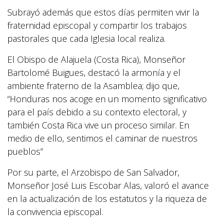
Subrayó además que estos días permiten vivir la
fraternidad episcopal y compartir los trabajos
pastorales que cada Iglesia local realiza.
El Obispo de Alajuela (Costa Rica), Monseñor
Bartolomé Buigues, destacó la armonía y el
ambiente fraterno de la Asamblea; dijo que,
“Honduras nos acoge en un momento significativo
para el país debido a su contexto electoral, y
también Costa Rica vive un proceso similar. En
medio de ello, sentimos el caminar de nuestros
pueblos”
Por su parte, el Arzobispo de San Salvador,
Monseñor José Luis Escobar Alas, valoró el avance
en la actualización de los estatutos y la riqueza de
la convivencia episcopal.