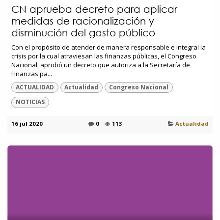
CN aprueba decreto para aplicar
medidas de racionalización y
disminución del gasto público
Con el propósito de atender de manera responsable e integral la
crisis por la cual atraviesan las finanzas públicas, el Congreso
Nacional, aprobó un decreto que autoriza a la Secretaría de
Finanzas pa...
ACTUALIDAD
Actualidad
Congreso Nacional
NOTICIAS
16 jul 2020
0
113
Actualidad