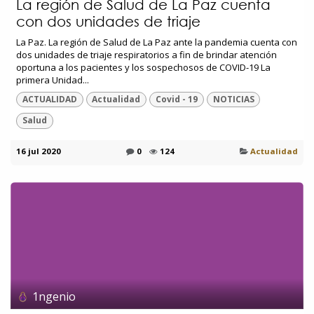
La región de Salud de La Paz cuenta
con dos unidades de triaje
La Paz. La región de Salud de La Paz ante la pandemia cuenta con
dos unidades de triaje respiratorios a fin de brindar atención
oportuna a los pacientes y los sospechosos de COVID-19 La
primera Unidad...
ACTUALIDAD
Actualidad
Covid - 19
NOTICIAS
Salud
16 jul 2020
0
124
Actualidad
1ngenio