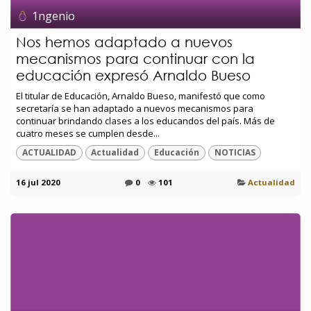
1ngenio
Nos hemos adaptado a nuevos
mecanismos para continuar con la
educación expresó Arnaldo Bueso
El titular de Educación, Arnaldo Bueso, manifestó que como
secretaría se han adaptado a nuevos mecanismos para
continuar brindando clases a los educandos del país. Más de
cuatro meses se cumplen desde...
ACTUALIDAD
Actualidad
Educación
NOTICIAS
16 jul 2020
0
101
Actualidad