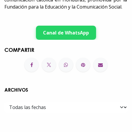
Fundación para la Educación y la Comunicación Social.
Canal de WhatsApp
COMPARTIR
ARCHIVOS