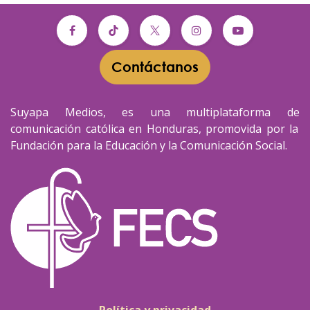
Contáctanos​​
Suyapa Medios, es una multiplataforma de
comunicación católica en Honduras, promovida por la
Fundación para la Educación y la Comunicación Social.
Política y privacidad