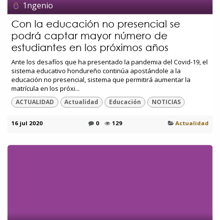
1ngenio
Con la educación no presencial se
podrá captar mayor número de
estudiantes en los próximos años
Ante los desafíos que ha presentado la pandemia del Covid-19, el
sistema educativo hondureño continúa apostándole a la
educación no presencial, sistema que permitirá aumentar la
matrícula en los próxi...
ACTUALIDAD
Actualidad
Educación
NOTICIAS
16 jul 2020
0
129
Actualidad