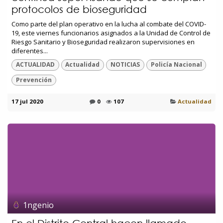
protocolos de bioseguridad
Como parte del plan operativo en la lucha al combate del COVID-
19, este viernes funcionarios asignados a la Unidad de Control de
Riesgo Sanitario y Bioseguridad realizaron supervisiones en
diferentes...
ACTUALIDAD
Actualidad
NOTICIAS
Policía Nacional
Prevención
17 jul 2020
0
107
Actualidad
1ngenio