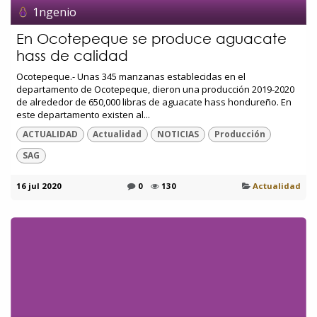
1ngenio
En Ocotepeque se produce aguacate
hass de calidad
Ocotepeque.- Unas 345 manzanas establecidas en el
departamento de Ocotepeque, dieron una producción 2019-2020
de alrededor de 650,000 libras de aguacate hass hondureño. En
este departamento existen al...
ACTUALIDAD
Actualidad
NOTICIAS
Producción
SAG
16 jul 2020
0
130
Actualidad