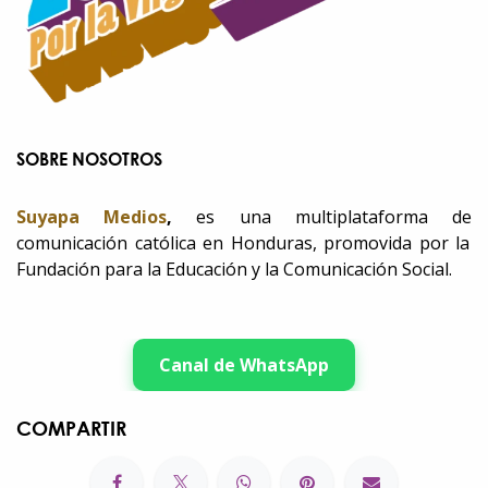
SOBRE NOSOTROS
Suyapa Medios
,
es una multiplataforma de
comunicación católica en Honduras, promovida por la
Fundación para la Educación y la Comunicación Social.
Canal de WhatsApp
COMPARTIR