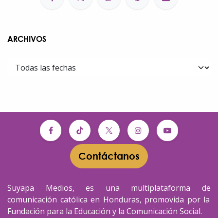
ARCHIVOS
Contáctanos​​
Suyapa Medios, es una multiplataforma de
comunicación católica en Honduras, promovida por la
Fundación para la Educación y la Comunicación Social.