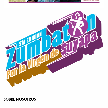
SOBRE NOSOTROS