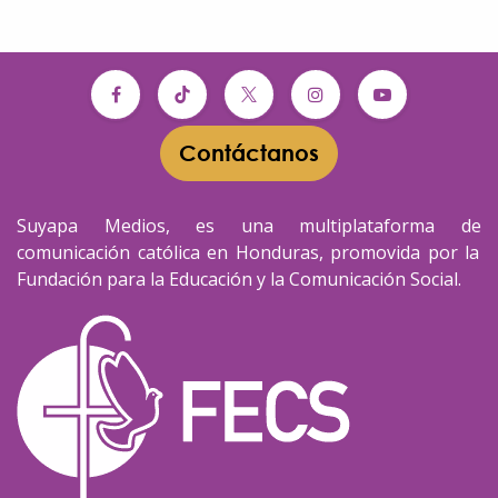
Contáctanos​​
Suyapa Medios, es una multiplataforma de
comunicación católica en Honduras, promovida por la
Fundación para la Educación y la Comunicación Social.