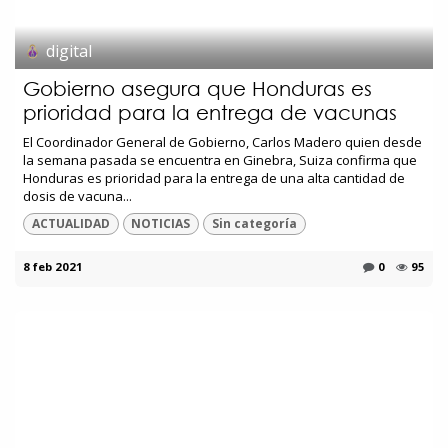
digital
Gobierno asegura que Honduras es
prioridad para la entrega de vacunas
El Coordinador General de Gobierno, Carlos Madero quien desde
la semana pasada se encuentra en Ginebra, Suiza confirma que
Honduras es prioridad para la entrega de una alta cantidad de
dosis de vacuna...
ACTUALIDAD
NOTICIAS
Sin categoría
8 feb 2021
0
95