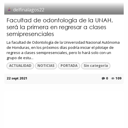
delfinalagos22
Facultad de odontología de la UNAH,
será la primera en regresar a clases
semipresenciales
La facultad de Odontología de la Universidad Nacional Autónoma
de Honduras, en los próximos días podría iniciar el pilotaje de
regreso a clases semipresenciales, pero lo hará solo con un
grupo de estu...
ACTUALIDAD
NOTICIAS
PORTADA
Sin categoría
22 sept 2021
0
109