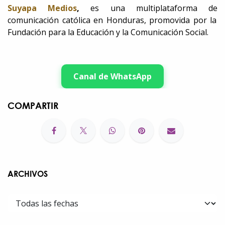
Suyapa Medios
,
es una multiplataforma de
comunicación católica en Honduras, promovida por la
Fundación para la Educación y la Comunicación Social.
Canal de WhatsApp
COMPARTIR
ARCHIVOS